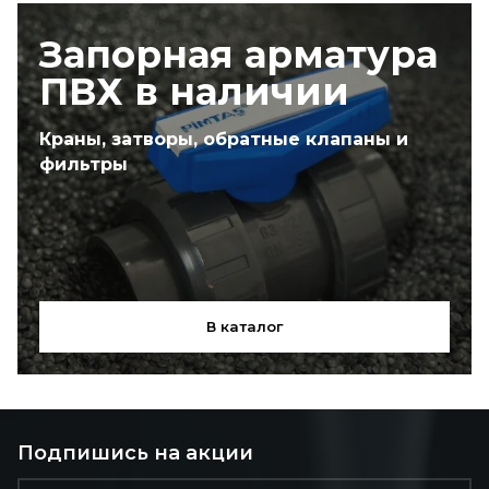
Запорная арматура
ПВХ в наличии
Краны, затворы, обратные клапаны и
фильтры
В каталог
Подпишись на акции