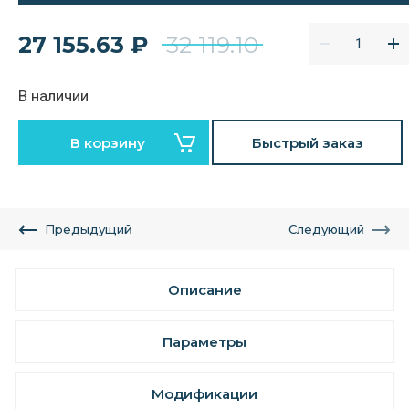
27 155.63
₽
32 119.10
В наличии
В корзину
Быстрый заказ
Предыдущий
Следующий
Описание
Параметры
Модификации