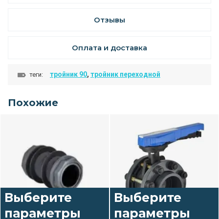
Отзывы
Оплата и доставка
тройник 90
,
тройник переходной
теги:
Похожие
Выберите
Выберите
параметры
параметры