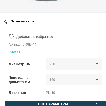
Поделиться
Добавить в избранное
Артикул:
5.08E+11
Pimtas
Диаметр мм
Переход на
диаметр мм
Давление
PN 10
ВСЕ ПАРАМЕТРЫ