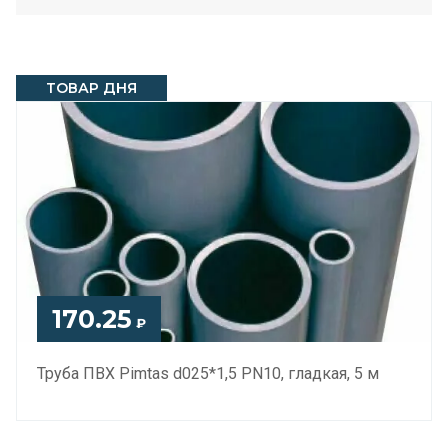
ТОВАР ДНЯ
170.25
₽
Труба ПВХ Pimtas d025*1,5 PN10, гладкая, 5 м