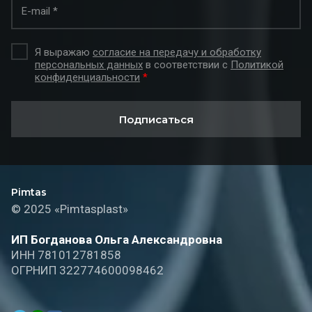
Я выражаю
согласие на передачу и обработку
персональных данных
в соответствии с
Политикой
конфиденциальности
*
Подписаться
Pimtas
© 2025 «Pimtasplast»
ИП Богданова Ольга Александровна
ИНН 781012781858
ОГРНИП 322774600098462