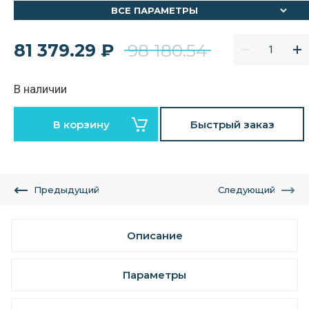
ВСЕ ПАРАМЕТРЫ
81 379.29
₽
98 180.54
В наличии
В корзину
Быстрый заказ
Предыдущий
Следующий
Описание
Параметры