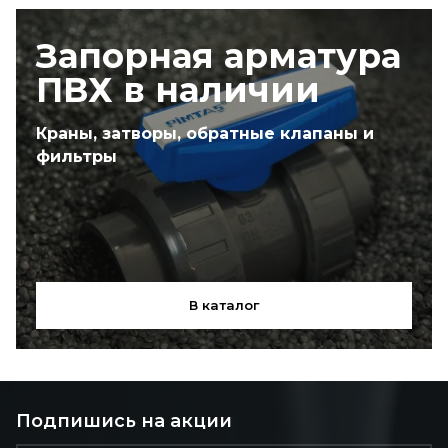
Запорная арматура
ПВХ в наличии
Краны, затворы, обратные клапаны и
фильтры
В каталог
Подпишись на акции