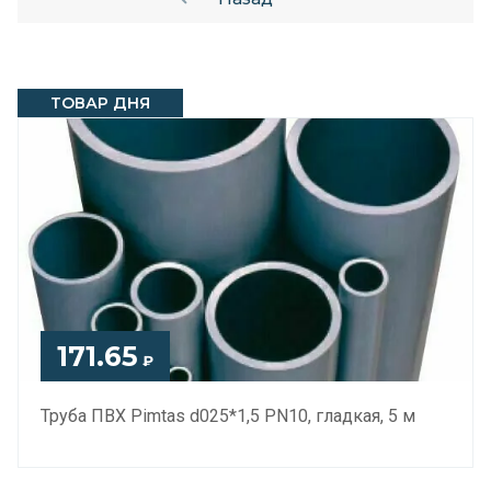
ТОВАР ДНЯ
171.65
₽
Труба ПВХ Pimtas d025*1,5 PN10, гладкая, 5 м