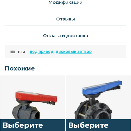
Модификации
Отзывы
Оплата и доставка
под привод
,
дисковый затвор
теги:
Похожие
Выберите
Выберите