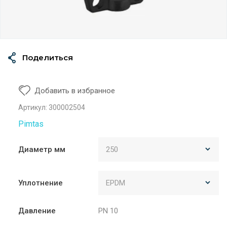
Поделиться
Добавить в избранное
Артикул:
300002504
Pimtas
Диаметр мм
Уплотнение
Давление
PN 10