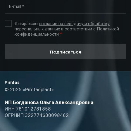
Я выражаю
согласие на передачу и обработку
персональных данных
в соответствии с
Политикой
конфиденциальности
*
Подписаться
Pimtas
© 2025 «Pimtasplast»
ИП Богданова Ольга Александровна
ИНН 781012781858
ОГРНИП 322774600098462