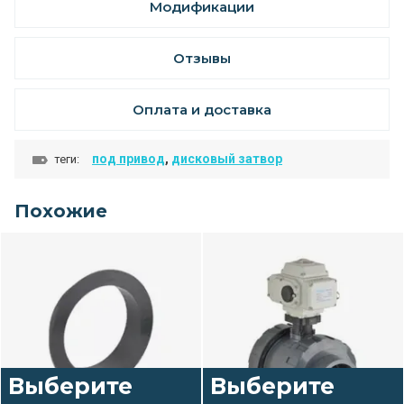
Модификации
Отзывы
Оплата и доставка
под привод
,
дисковый затвор
теги:
Похожие
Выберите
Выберите