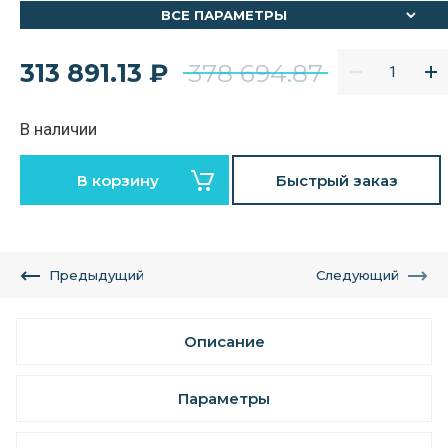
ВСЕ ПАРАМЕТРЫ
313 891.13
₽
378 694.87
В наличии
В корзину
Быстрый заказ
Предыдущий
Следующий
Описание
Параметры