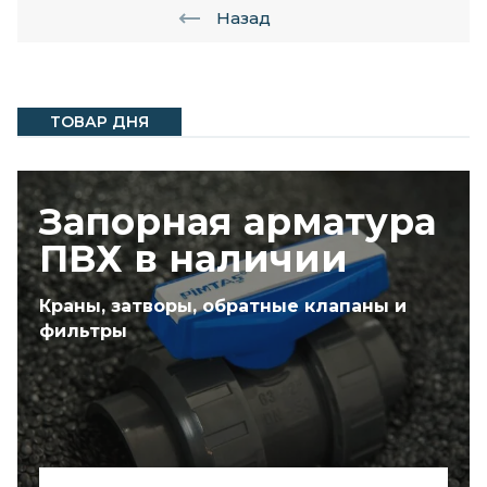
Назад
ТОВАР ДНЯ
Запорная арматура
ПВХ в наличии
Краны, затворы, обратные клапаны и
фильтры