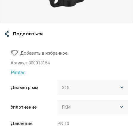
Поделиться
Добавить в избранное
Артикул:
300013154
Pimtas
Диаметр мм
Уплотнение
Давление
PN 10