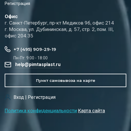
Регистрация
Офис
г. Санкт-Петербург, пр-кт Медиков 9б, офис 214
г. Москва, ул. Дубининская, д. 57, стр. 2, пом. III,
офис 204.35
+7 (495) 909-29-19
Пн-Пт: 9:00 - 18:00
help@pimtasplast.ru
Пункт самовывоза на карте
Вход | Регистрация
Политика конфиденциальности
Карта сайта