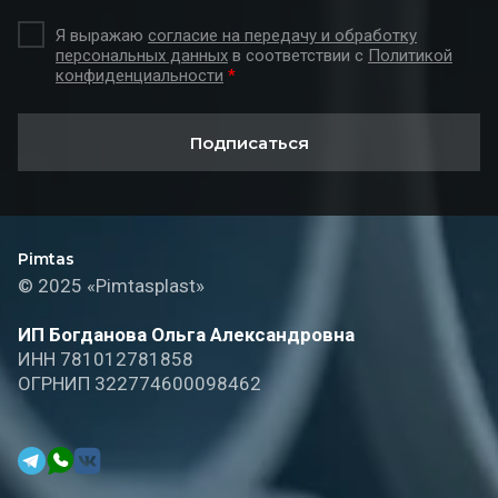
Я выражаю
согласие на передачу и обработку
персональных данных
в соответствии с
Политикой
конфиденциальности
*
Подписаться
Pimtas
© 2025 «Pimtasplast»
ИП Богданова Ольга Александровна
ИНН 781012781858
ОГРНИП 322774600098462