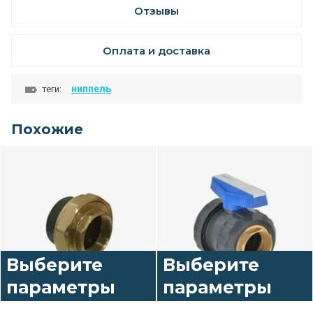
Отзывы
Оплата и доставка
ниппель
теги:
Похожие
Выберите
Выберите
параметры
параметры