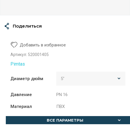
Поделиться
Добавить в избранное
Артикул:
520001405
Pimtas
Диаметр дюйм
Давление
PN 16
Материал
ПВХ
ВСЕ ПАРАМЕТРЫ