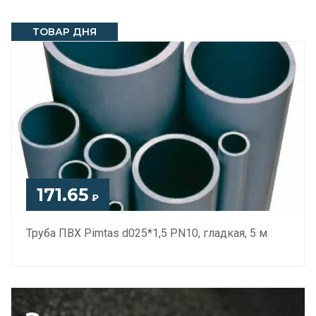
ТОВАР ДНЯ
171.65
₽
Труба ПВХ Pimtas d025*1,5 PN10, гладкая, 5 м