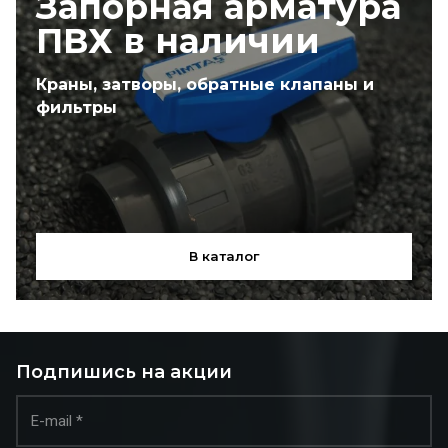
Запорная арматура
ПВХ в наличии
Краны, затворы, обратные клапаны и
фильтры
В каталог
Подпишись на акции