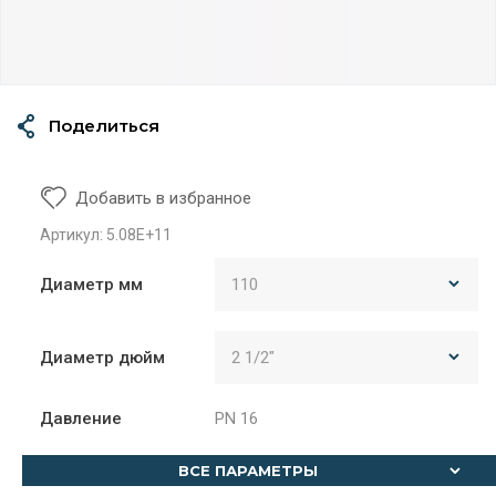
Поделиться
Добавить в избранное
Артикул:
5.08E+11
Диаметр мм
Диаметр дюйм
Давление
PN 16
ВСЕ ПАРАМЕТРЫ