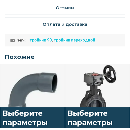
Отзывы
Оплата и доставка
тройник 90
,
тройник переходной
теги:
Похожие
Выберите
Выберите
параметры
параметры