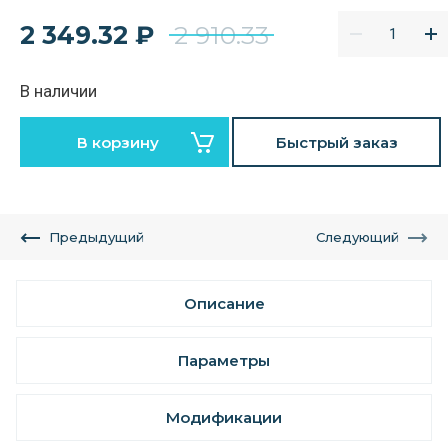
2 349.32
₽
2 910.33
В наличии
В корзину
Быстрый заказ
Предыдущий
Следующий
Описание
Параметры
Модификации