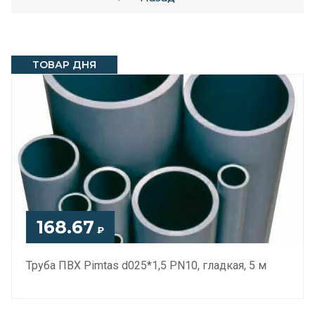
ТОВАР ДНЯ
168.67
₽
Труба ПВХ Pimtas d025*1,5 PN10, гладкая, 5 м