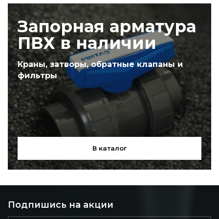
Запорная арматура
ПВХ в наличии
Краны, затворы, обратные клапаны и
фильтры
В каталог
Подпишись на акции