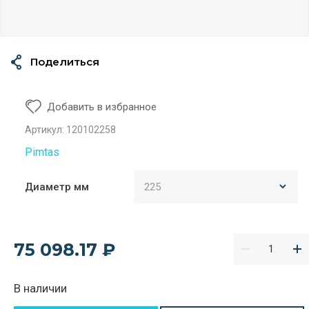
Поделиться
Добавить в избранное
Артикул:
120102258
Pimtas
Диаметр мм
75 098.17
₽
В наличии