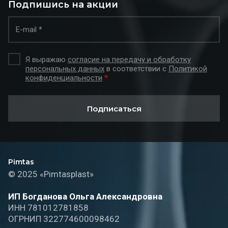
Подпишись на акции
Я выражаю
согласие на передачу и обработку
персональных данных
в соответствии с
Политикой
конфиденциальности
*
Подписаться
Pimtas
© 2025 «Pimtasplast»
ИП Богданова Ольга Александровна
ИНН 781012781858
ОГРНИП 322774600098462