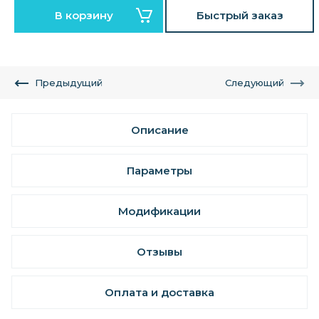
В корзину
Быстрый заказ
Предыдущий
Следующий
Описание
Параметры
Модификации
Отзывы
Оплата и доставка