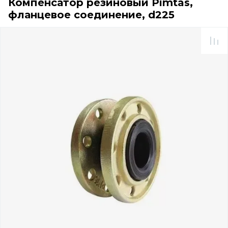
Компенсатор резиновый Pimtas,
фланцевое соединение, d225