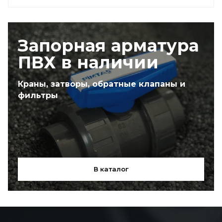
Запорная арматура
ПВХ в наличии
Краны, затворы, обратные клапаны и
фильтры
В каталог