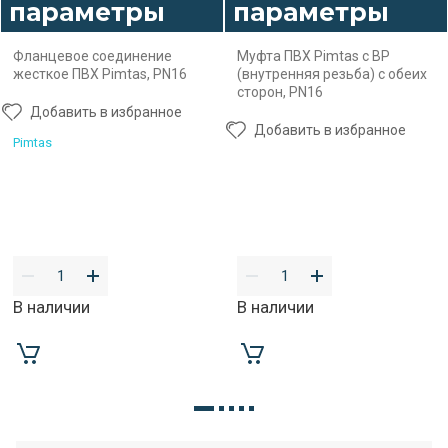
параметры
параметры
Фланцевое соединение
Муфта ПВХ Pimtas с ВР
жесткое ПВХ Pimtas, PN16
(внутренняя резьба) с обеих
сторон, PN16
Добавить в избранное
Добавить в избранное
Pimtas
В наличии
В наличии