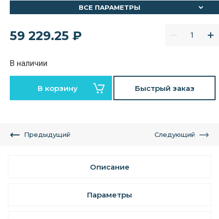
ВСЕ ПАРАМЕТРЫ
59 229.25
₽
В наличии
В корзину
Быстрый заказ
Предыдущий
Следующий
Описание
Параметры