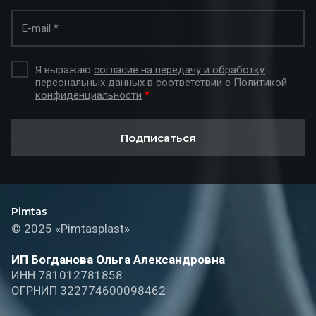
Я выражаю
согласие на передачу и обработку
персональных данных
в соответствии с
Политикой
конфиденциальности
*
Подписаться
Pimtas
© 2025 «Pimtasplast»
ИП Богданова Ольга Александровна
ИНН 781012781858
ОГРНИП 322774600098462