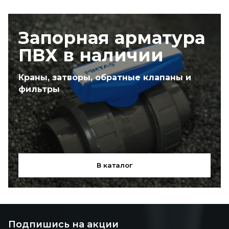
Запорная арматура
ПВХ в наличии
Краны, затворы, обратные клапаны и
фильтры
В каталог
Подпишись на акции