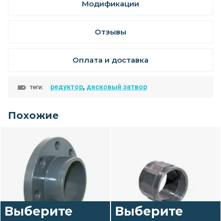
Модификации
Отзывы
Оплата и доставка
редуктор
,
дисковый затвор
теги:
Похожие
Выберите
Выберите