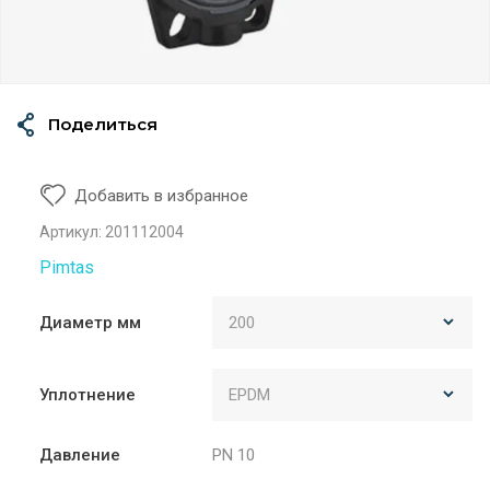
Поделиться
Добавить в избранное
Артикул:
201112004
Pimtas
Диаметр мм
Уплотнение
Давление
PN 10